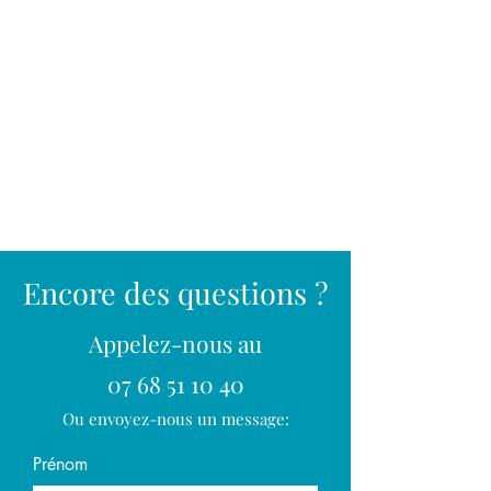
Encore des questions ?
Appelez-nous au
07 68 51 10 40
Ou envoyez-nous un message:
Prénom