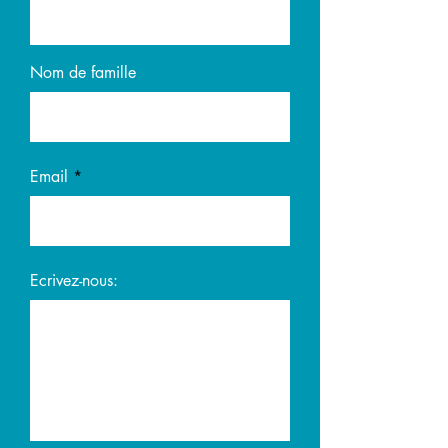
Nom de famille
Email
Ecrivez-nous: