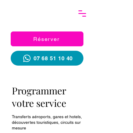
Réserver
07 68 51 10 40
Programmer
votre service
Transferts aéroports, gares et hotels,
découvertes touristiques, circuits sur
mesure