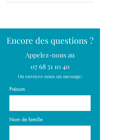
Encore des questions ?
Appelez-nous au
07 68 51 10 40
Ou envoyez-nous un message:
Prénom
Nom de famille