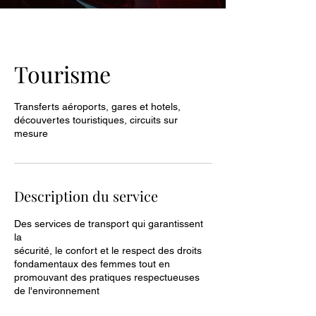
Tourisme
Transferts aéroports, gares et hotels,
découvertes touristiques, circuits sur
mesure
Description du service
Des services de transport qui garantissent
la
sécurité, le confort et le respect des droits
fondamentaux des femmes tout en
promouvant des pratiques respectueuses
de l'environnement